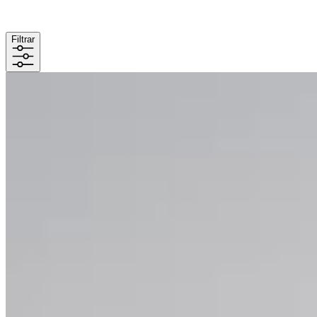
Filtrar