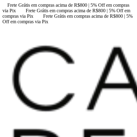
Frete Grátis em compras acima de R$800 | 5% Off em compras
via Pix
Frete Grátis em compras acima de R$800 | 5% Off em
compras via Pix
Frete Grátis em compras acima de R$800 | 5%
Off em compras via Pix