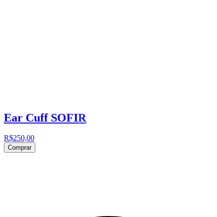
Ear Cuff SOFIR
R$250,00
Comprar