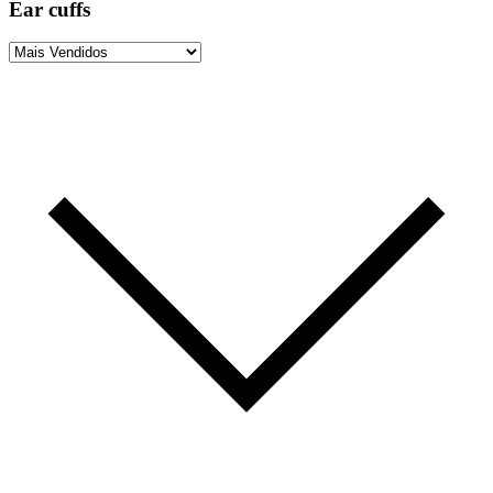
Ear cuffs