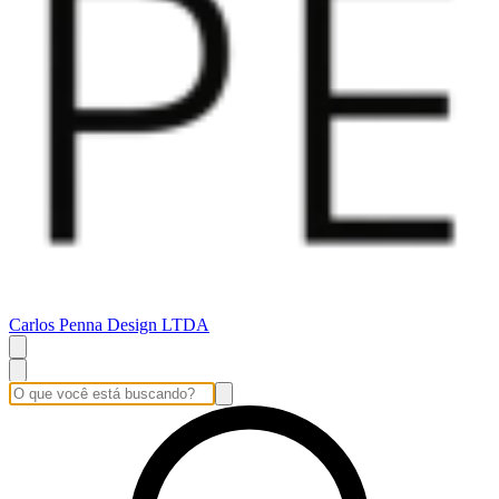
Carlos Penna Design LTDA