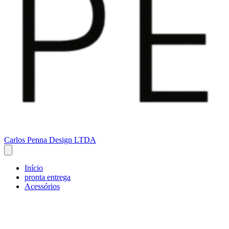
Carlos Penna Design LTDA
Início
pronta entrega
Acessórios