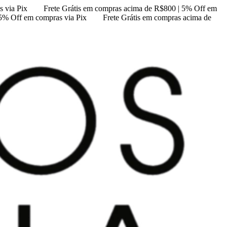
 via Pix
Frete Grátis em compras acima de R$800 | 5% Off em
 5% Off em compras via Pix
Frete Grátis em compras acima de