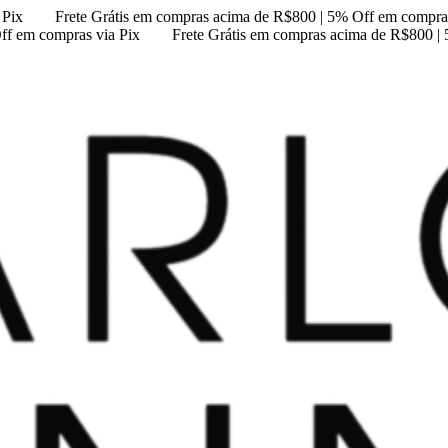
 Pix
Frete Grátis em compras acima de R$800 | 5% Off em compras
ff em compras via Pix
Frete Grátis em compras acima de R$800 |