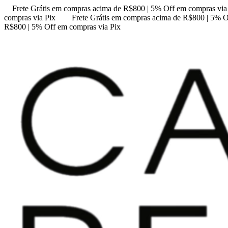
Frete Grátis em compras acima de R$800 | 5% Off em compras via
compras via Pix
Frete Grátis em compras acima de R$800 | 5% O
R$800 | 5% Off em compras via Pix