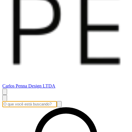
Carlos Penna Design LTDA