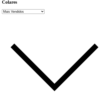
Colares