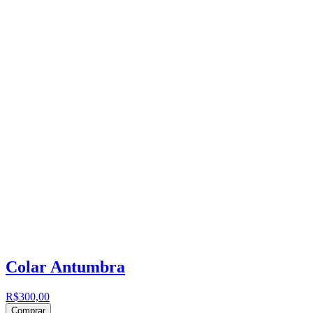
Colar Antumbra
R$300,00
Comprar