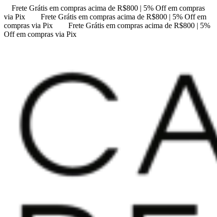
Frete Grátis em compras acima de R$800 | 5% Off em compras
via Pix
Frete Grátis em compras acima de R$800 | 5% Off em
compras via Pix
Frete Grátis em compras acima de R$800 | 5%
Off em compras via Pix