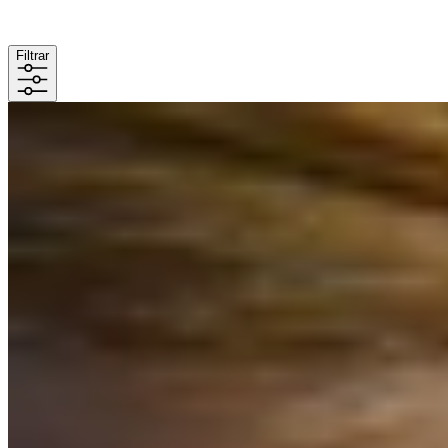
Filtrar