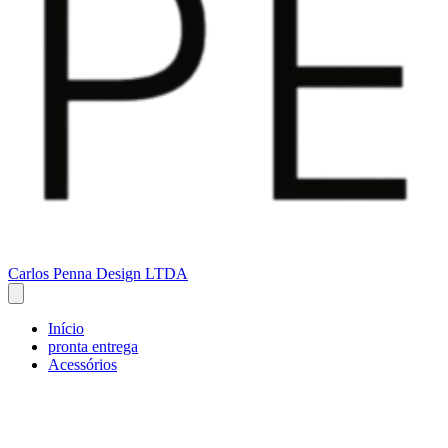
Carlos Penna Design LTDA
Início
pronta entrega
Acessórios