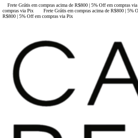
Frete Grátis em compras acima de R$800 | 5% Off em compras via
compras via Pix
Frete Grátis em compras acima de R$800 | 5% O
R$800 | 5% Off em compras via Pix