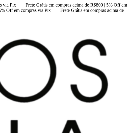
 via Pix
Frete Grátis em compras acima de R$800 | 5% Off em
 5% Off em compras via Pix
Frete Grátis em compras acima de