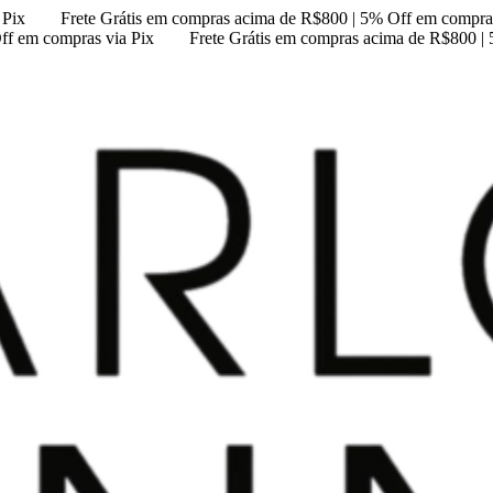
 Pix
Frete Grátis em compras acima de R$800 | 5% Off em compras
ff em compras via Pix
Frete Grátis em compras acima de R$800 |