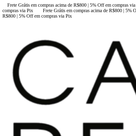
Frete Grátis em compras acima de R$800 | 5% Off em compras via
compras via Pix
Frete Grátis em compras acima de R$800 | 5% O
R$800 | 5% Off em compras via Pix