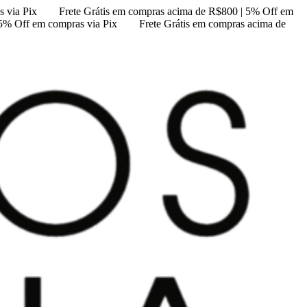
 via Pix
Frete Grátis em compras acima de R$800 | 5% Off em
 5% Off em compras via Pix
Frete Grátis em compras acima de