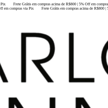
 Pix
Frete Grátis em compras acima de R$800 | 5% Off em compras
ff em compras via Pix
Frete Grátis em compras acima de R$800 |