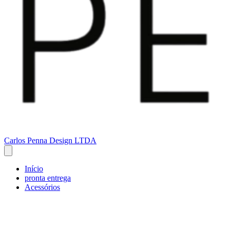
Carlos Penna Design LTDA
Início
pronta entrega
Acessórios