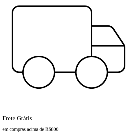
Frete Grátis
em compras acima de R$800