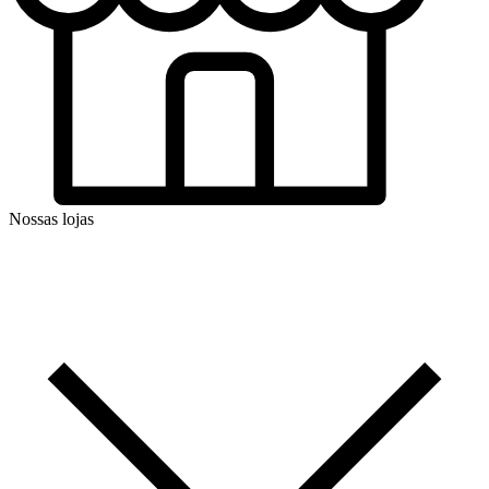
Nossas lojas