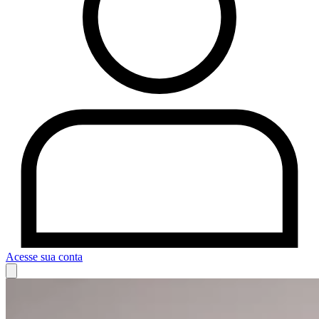
Acesse sua conta