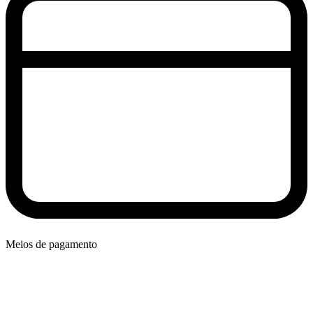
Meios de pagamento