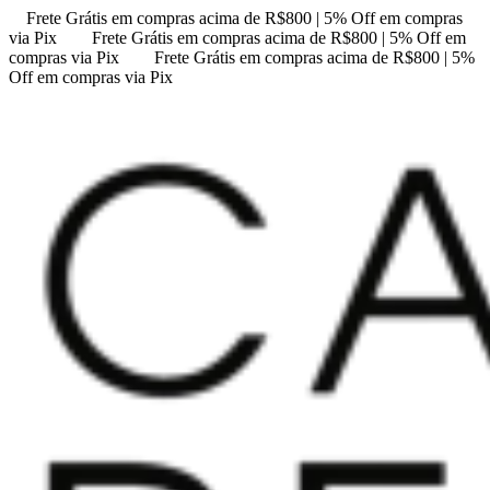
Frete Grátis em compras acima de R$800 | 5% Off em compras
via Pix
Frete Grátis em compras acima de R$800 | 5% Off em
compras via Pix
Frete Grátis em compras acima de R$800 | 5%
Off em compras via Pix