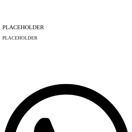
PLACEHOLDER
PLACEHOLDER