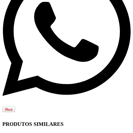
PRODUTOS SIMILARES