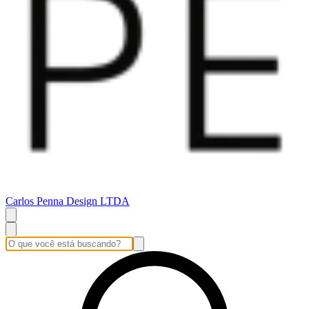
Carlos Penna Design LTDA