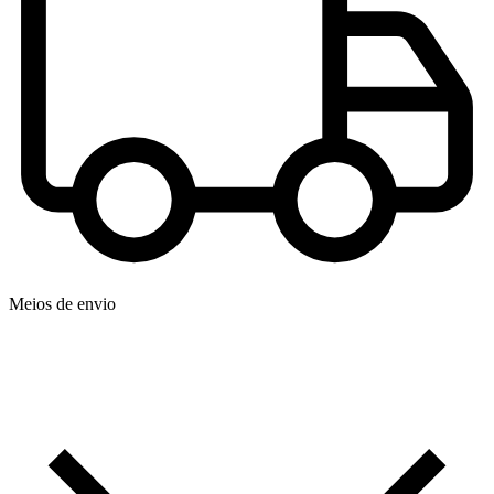
Meios de envio