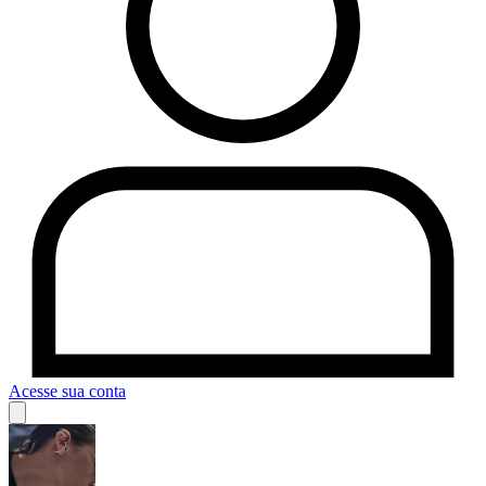
Acesse sua conta