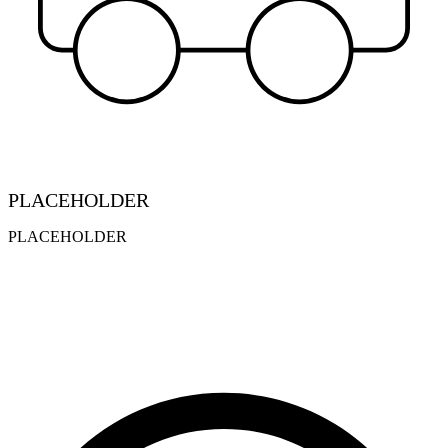
PLACEHOLDER
PLACEHOLDER