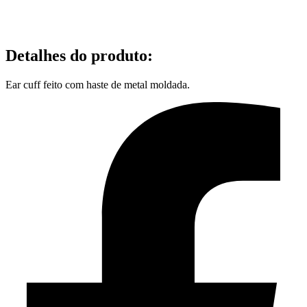
Detalhes do produto
:
Ear cuff feito com haste de metal moldada.