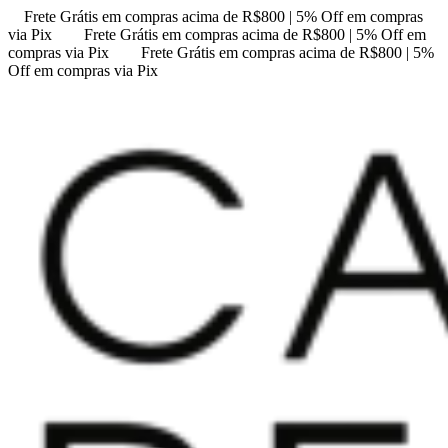
Frete Grátis em compras acima de R$800 | 5% Off em compras
via Pix
Frete Grátis em compras acima de R$800 | 5% Off em
compras via Pix
Frete Grátis em compras acima de R$800 | 5%
Off em compras via Pix