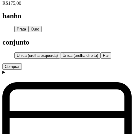
R$175,00
banho
Prata
Ouro
conjunto
Única (orelha esquerda)
Única (orelha direita)
Par
Comprar