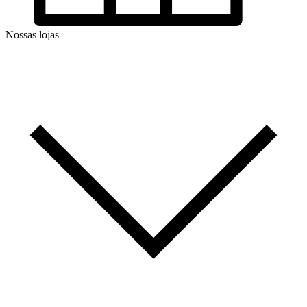
Nossas lojas