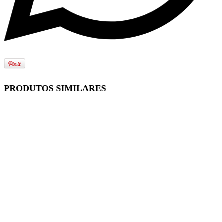
PRODUTOS SIMILARES