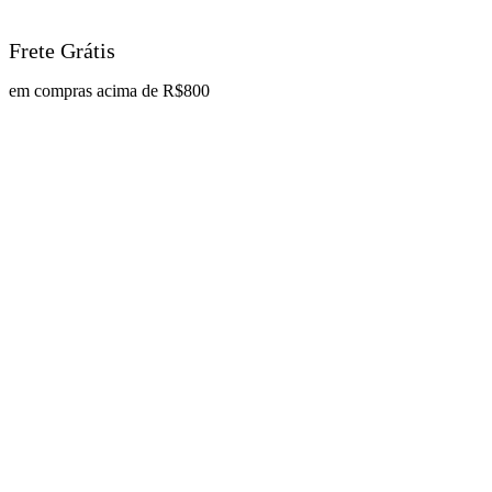
Frete Grátis
em compras acima de R$800