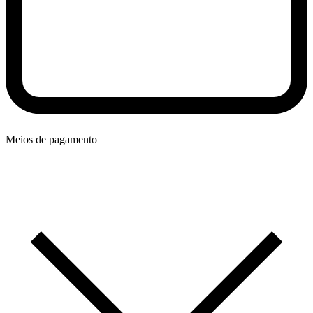
Meios de pagamento