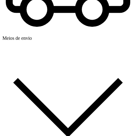
Meios de envio