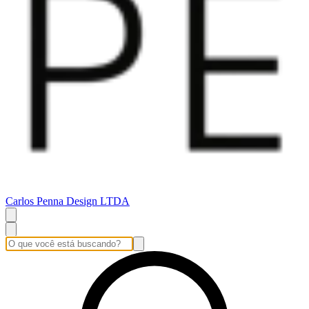
Carlos Penna Design LTDA