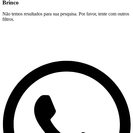
Brinco
Não temos resultados para sua pesquisa. Por favor, tente com outros
filtros.