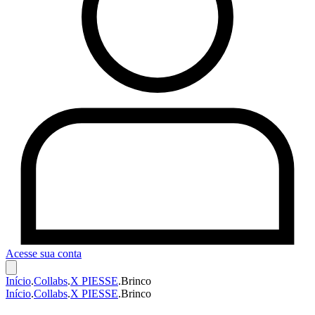
Acesse sua conta
Início
.
Collabs
.
X PIESSE
.
Brinco
Início
.
Collabs
.
X PIESSE
.
Brinco