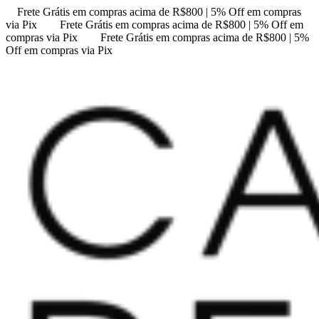
Frete Grátis em compras acima de R$800 | 5% Off em compras
via Pix
Frete Grátis em compras acima de R$800 | 5% Off em
compras via Pix
Frete Grátis em compras acima de R$800 | 5%
Off em compras via Pix