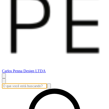
Carlos Penna Design LTDA